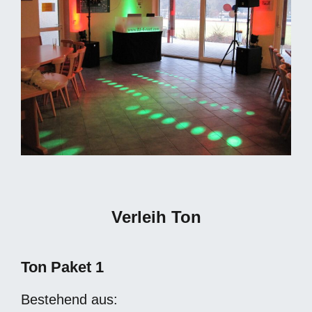
Verleih Ton
Ton Paket 1
Bestehend aus: