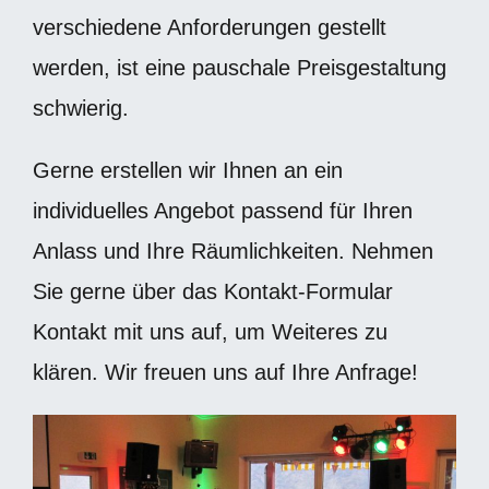
verschiedene Anforderungen gestellt
werden, ist eine pauschale Preisgestaltung
schwierig.
Gerne erstellen wir Ihnen an ein
individuelles Angebot passend für Ihren
Anlass und Ihre Räumlichkeiten. Nehmen
Sie gerne über das Kontakt-Formular
Kontakt mit uns auf, um Weiteres zu
klären. Wir freuen uns auf Ihre Anfrage!