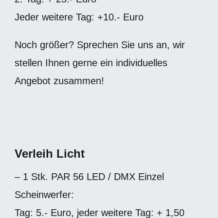
Jeder weitere Tag: +10.- Euro
Noch größer? Sprechen Sie uns an, wir
stellen Ihnen gerne ein individuelles
Angebot zusammen!
Verleih Licht
– 1 Stk. PAR 56 LED / DMX Einzel
Scheinwerfer:
Tag: 5.- Euro, jeder weitere Tag: + 1,50