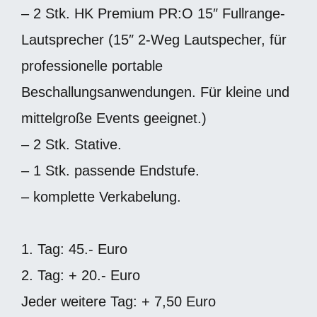
– 2 Stk. HK Premium PR:O 15″ Fullrange-
Lautsprecher (15″ 2-Weg Lautspecher, für
professionelle portable
Beschallungsanwendungen. Für kleine und
mittelgroße Events geeignet.)
– 2 Stk. Stative.
– 1 Stk. passende Endstufe.
– komplette Verkabelung.
1. Tag: 45.- Euro
2. Tag: + 20.- Euro
Jeder weitere Tag: + 7,50 Euro