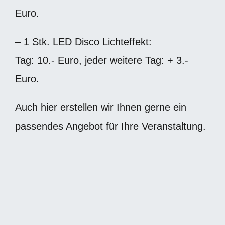
Euro.
– 1 Stk. LED Disco Lichteffekt:
Tag: 10.- Euro, jeder weitere Tag: + 3.-
Euro.
Auch hier erstellen wir Ihnen gerne ein
passendes Angebot für Ihre Veranstaltung.