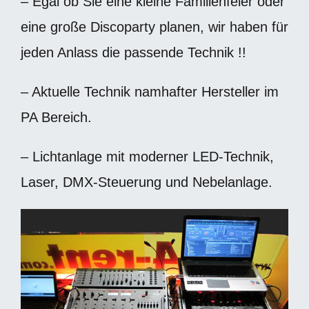
– Egal ob Sie eine kleine Familienfeier oder
eine große Discoparty planen, wir haben für
jeden Anlass die passende Technik !!
– Aktuelle Technik namhafter Hersteller im
PA Bereich.
– Lichtanlage mit moderner LED-Technik,
Laser, DMX-Steuerung und Nebelanlage.